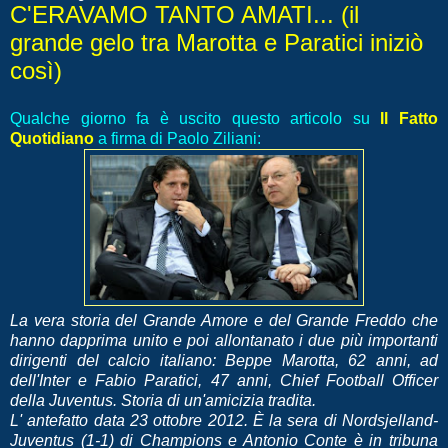
C'ERAVAMO TANTO AMATI... (il
grande gelo tra Marotta e Paratici iniziò
così)
Qualche giorno fa è uscito questo articolo su
Il Fatto
Quotidiano
a firma di Paolo Ziliani:
La vera storia del Grande Amore e del Grande Freddo che
hanno dapprima unito e poi allontanato i due più importanti
dirigenti del calcio italiano: Beppe Marotta, 62 anni, ad
dell'Inter e Fabio Paratici, 47 anni, Chief Football Officer
della Juventus. Storia di un'amicizia tradita.
L' antefatto data 23 ottobre 2012. È la sera di Nordsjelland-
Juventus (1-1) di Champions e Antonio Conte è in tribuna