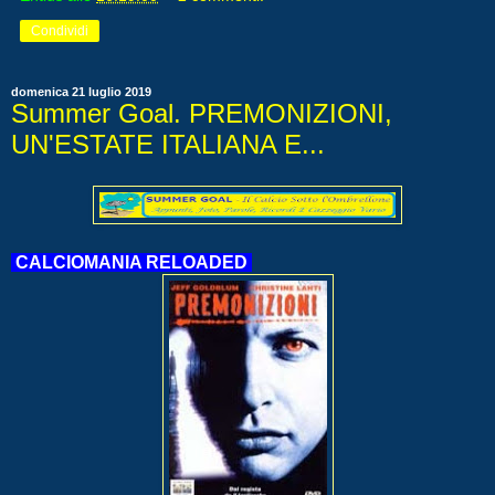
Condividi
domenica 21 luglio 2019
Summer Goal. PREMONIZIONI,
UN'ESTATE ITALIANA E...
CALCIOMANIA RELOADED