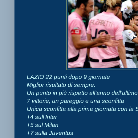
LAZIO 22 punti dopo 9 giornate
Miglior risultato di sempre.
Un punto in più rispetto all’anno dell’ulti
7 vittorie, un pareggio e una sconfitta
Unica sconfitta alla prima giornata con la
+4 sull’Inter
+5 sul Milan
+7 sulla Juventus