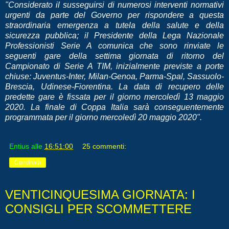
"Considerato il susseguirsi di numerosi interventi normativi
urgenti da parte del Governo per rispondere a questa
straordinaria emergenza a tutela della salute e della
sicurezza pubblica; il Presidente della Lega Nazionale
Professionisti Serie A comunica che sono rinviate le
seguenti gare della settima giornata di ritorno del
Campionato di Serie A TIM, inizialmente previste a porte
chiuse: Juventus-Inter, Milan-Genoa, Parma-Spal, Sassuolo-
Brescia, Udinese-Fiorentina. La data di recupero delle
predette gare è fissata per il giorno mercoledì 13 maggio
2020. La finale di Coppa Italia sarà conseguentemente
programmata per il giorno mercoledì 20 maggio 2020".
Entius
alle
16:51:00
25 commenti:
Condividi
VENTICINQUESIMA GIORNATA: I
CONSIGLI PER SCOMMETTERE