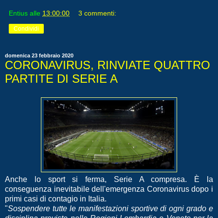
Entius
alle
13:00:00
3 commenti:
Condividi
domenica 23 febbraio 2020
CORONAVIRUS, RINVIATE QUATTRO
PARTITE DI SERIE A
Anche lo sport si ferma, Serie A compresa. È la
conseguenza inevitabile dell'emergenza Coronavirus dopo i
primi casi di contagio in Italia.
"
Sospendere tutte le manifestazioni sportive di ogni grado e