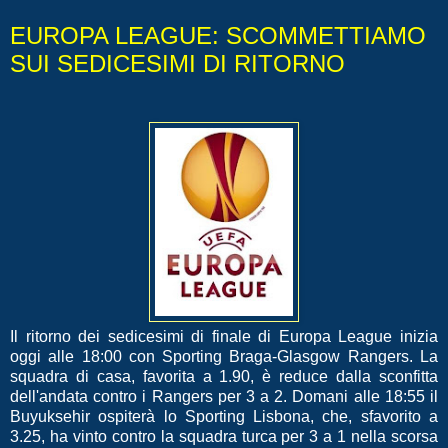
EUROPA LEAGUE: SCOMMETTIAMO
SUI SEDICESIMI DI RITORNO
Il ritorno dei sedicesimi di finale di Europa League inizia
oggi alle 18:00 con Sporting Braga-Glasgow Rangers. La
squadra di casa, favorita a 1.90, è reduce dalla sconfitta
dell'andata contro i Rangers per 3 a 2. Domani alle 18:55 il
Buyuksehir ospiterà lo Sporting Lisbona, che, sfavorito a
3.25, ha vinto contro la squadra turca per 3 a 1 nella scorsa