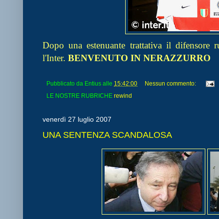
Dopo una estenuante trattativa il difensore
l'Inter.
BENVENUTO IN NERAZZURRO
Pubblicato da
Entius
alle
15:42:00
Nessun commento:
LE NOSTRE RUBRICHE
rewind
venerdì 27 luglio 2007
UNA SENTENZA SCANDALOSA