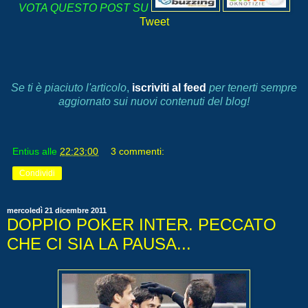
VOTA QUESTO POST SU
Tweet
Se ti è piaciuto l'articolo
,
iscriviti al feed
per tenerti sempre
aggiornato sui nuovi contenuti del blog!
Entius
alle
22:23:00
3 commenti:
Condividi
mercoledì 21 dicembre 2011
DOPPIO POKER INTER. PECCATO
CHE CI SIA LA PAUSA...