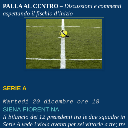
PALLA AL CENTRO
–
Discussioni e commenti
aspettando il fischio d’inizio
SERIE A
Martedì 20 dicembre ore 18
SIENA-FIORENTINA
Il bilancio dei 12 precedenti tra le due squadre in
Serie A vede i viola avanti per sei vittorie a tre; tre