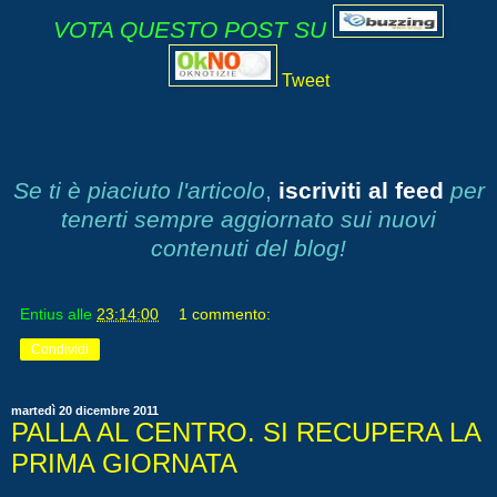
VOTA QUESTO POST SU
Tweet
Se ti è piaciuto l'articolo
,
iscriviti al feed
per
tenerti sempre aggiornato sui nuovi
contenuti del blog!
Entius
alle
23:14:00
1 commento:
Condividi
martedì 20 dicembre 2011
PALLA AL CENTRO. SI RECUPERA LA
PRIMA GIORNATA