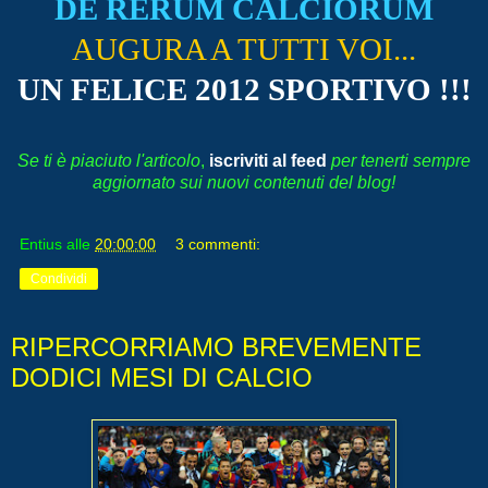
DE RERUM CALCIORUM
AUGURA A TUTTI VOI...
UN FELICE 2012 SPORTIVO !!!
Se ti è piaciuto l'articolo
,
iscriviti al feed
per tenerti sempre
aggiornato sui nuovi contenuti del blog!
Entius
alle
20:00:00
3 commenti:
Condividi
RIPERCORRIAMO BREVEMENTE
DODICI MESI DI CALCIO