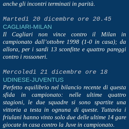
anche gli incontri terminati in parità.
Martedì 20 dicembre ore 20.45
CAGLIARI-MILAN
Il Cagliari non vince contro il Milan in
campionato dall’ottobre 1998 (1-0 in casa); da
allora, per i sardi 13 sconfitte e quattro pareggi
contro i rossoneri.
Mercoledì 21 dicembre ore 18
UDINESE-JUVENTUS
Perfetto equilibrio nel bilancio recente di questa
sfida in campionato: nelle ultime quattro
stagioni, le due squadre si sono spartite una
vittoria a testa in ognuna di queste. Tuttavia i
friulani hanno vinto solo due delle ultime 14 gare
giocate in casa contro la Juve in campionato.