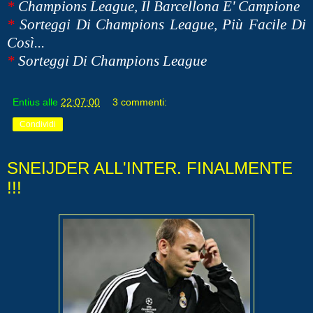
*
Champions League, Il Barcellona E' Campione
*
Sorteggi Di Champions League, Più Facile Di
Così...
*
Sorteggi Di Champions League
Entius
alle
22:07:00
3 commenti:
Condividi
SNEIJDER ALL'INTER. FINALMENTE
!!!