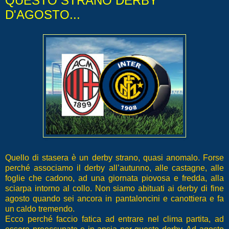
QUESTO STRANO DERBY
D'AGOSTO...
Quello di stasera è un derby strano, quasi anomalo. Forse
perché associamo il derby all’autunno, alle castagne, alle
foglie che cadono, ad una giornata piovosa e fredda, alla
sciarpa intorno al collo. Non siamo abituati ai derby di fine
agosto quando sei ancora in pantaloncini e canottiera e fa
un caldo tremendo.
Ecco perché faccio fatica ad entrare nel clima partita, ad