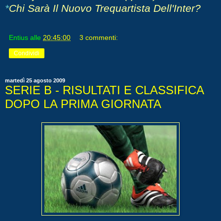
*
Chi Sarà Il Nuovo Trequartista Dell'Inter?
Entius
alle
20:45:00
3 commenti:
Condividi
martedì 25 agosto 2009
SERIE B - RISULTATI E CLASSIFICA
DOPO LA PRIMA GIORNATA