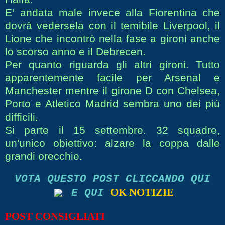
E' andata male invece alla Fiorentina che
dovrà vedersela con il temibile Liverpool, il
Lione che incontrò nella fase a gironi anche
lo scorso anno e il Debrecen.
Per quanto riguarda gli altri gironi. Tutto
apparentemente facile per Arsenal e
Manchester mentre il girone D con Chelsea,
Porto e Atletico Madrid sembra uno dei più
difficili.
Si parte il 15 settembre. 32 squadre,
un'unico obiettivo: alzare la coppa dalle
grandi orecchie.
VOTA QUESTO POST CLICCANDO QUI
OK NOTIZIE
E QUI
POST CONSIGLIATI