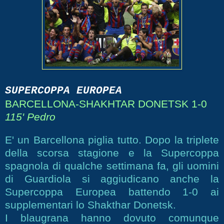
SUPERCOPPA EUROPEA
BARCELLONA-SHAKHTAR DONETSK 1-0
115' Pedro
E' un Barcellona piglia tutto. Dopo la triplete
della scorsa stagione e la Supercoppa
spagnola di qualche settimana fa, gli uomini
di Guardiola si aggiudicano anche la
Supercoppa Europea battendo 1-0 ai
supplementari lo Shakthar Donetsk.
I blaugrana hanno dovuto comunque