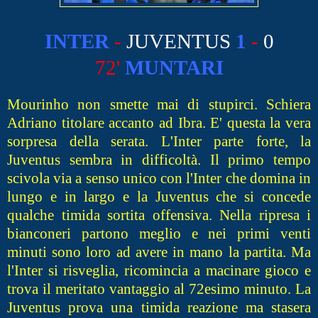
INTER
-
JUVENTUS
1
-
0
72'
MUNTARI
Mourinho non smette mai di stupirci. Schiera
Adriano titolare accanto ad Ibra. E' questa la vera
sorpresa della serata. L'Inter parte forte, la
Juventus sembra in difficoltà. Il primo tempo
scivola via a senso unico con l'Inter che domina in
lungo e in largo e la Juventus che si concede
qualche timida sortita offensiva. Nella ripresa i
bianconeri partono meglio e nei primi venti
minuti sono loro ad avere in mano la partita. Ma
l'Inter si risveglia, ricomincia a macinare gioco e
trova il meritato vantaggio al 72esimo minuto. La
Juventus prova una timida reazione ma stasera