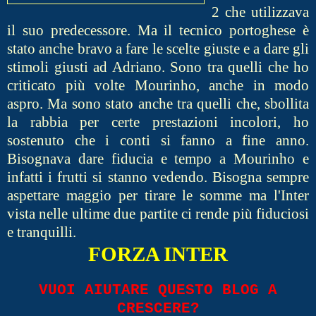
2 che utilizzava
il suo predecessore. Ma il tecnico portoghese è
stato anche bravo a fare le scelte giuste e a dare gli
stimoli giusti ad Adriano. Sono tra quelli che ho
criticato più volte Mourinho, anche in modo
aspro. Ma sono stato anche tra quelli che, sbollita
la rabbia per certe prestazioni incolori, ho
sostenuto che i conti si fanno a fine anno.
Bisognava dare fiducia e tempo a Mourinho e
infatti i frutti si stanno vedendo. Bisogna sempre
aspettare maggio per tirare le somme ma l'Inter
vista nelle ultime due partite ci rende più fiduciosi
e tranquilli.
FORZA INTER
VUOI AIUTARE QUESTO BLOG A
CRESCERE?