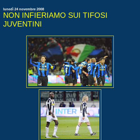
lunedì 24 novembre 2008
NON INFIERIAMO SUI TIFOSI
JUVENTINI