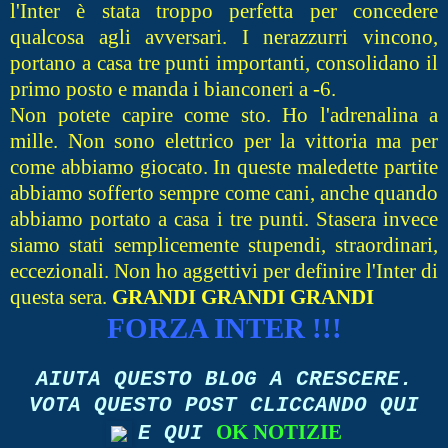
l'Inter è stata troppo perfetta per concedere
qualcosa agli avversari. I nerazzurri vincono,
portano a casa tre punti importanti, consolidano il
primo posto e manda i bianconeri a -6.
Non potete capire come sto. Ho l'adrenalina a
mille. Non sono elettrico per la vittoria ma per
come abbiamo giocato. In queste maledette partite
abbiamo sofferto sempre come cani, anche quando
abbiamo portato a casa i tre punti. Stasera invece
siamo stati semplicemente stupendi, straordinari,
eccezionali. Non ho aggettivi per definire l'Inter di
questa sera.
GRANDI GRANDI GRANDI
FORZA INTER !!!
AIUTA QUESTO BLOG A CRESCERE.
VOTA QUESTO POST CLICCANDO QUI
OK NOTIZIE
E QUI