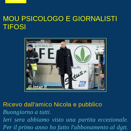
Condividi
MOU PSICOLOGO E GIORNALISTI
TIFOSI
Ricevo dall'amico Nicola e pubblico
Buongiorno a tutti.
Ieri sera abbiamo visto una partita eccezionale.
Per il primo anno ho fatto l'abbonamento al dgtt.