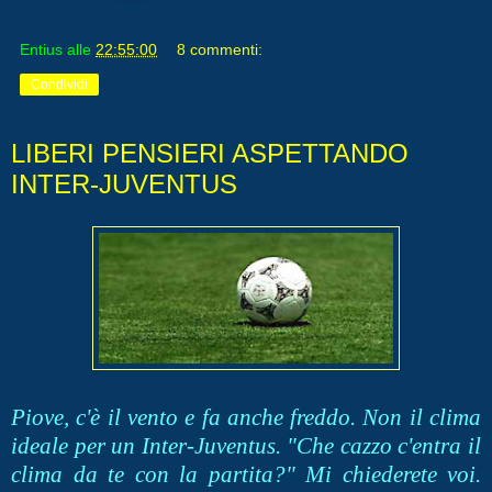
Entius
alle
22:55:00
8 commenti:
Condividi
LIBERI PENSIERI ASPETTANDO
INTER-JUVENTUS
Piove, c'è il vento e fa anche freddo. Non il clima
ideale per un Inter-Juventus. "Che cazzo c'entra il
clima da te con la partita?" Mi chiederete voi.