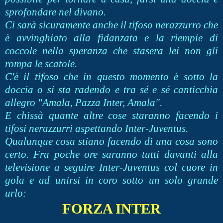
sprofondare nel divano.
Ci sarà sicuramente anche il tifoso nerazzurro che
è avvinghiato alla fidanzata e la riempie di
coccole nella speranza che stasera lei non gli
rompa le scatole.
C'è il tifoso che in questo momento è sotto la
doccia o si sta radendo e tra sé e sé canticchia
allegro "Amala, Pazza Inter, Amala".
E chissà quante altre cose staranno facendo i
tifosi nerazzurri aspettando Inter-Juventus.
Qualunque cosa stiano facendo di una cosa sono
certo. Fra poche ore saranno tutti davanti alla
televisione a seguire Inter-Juventus col cuore in
gola e ad unirsi in coro sotto un solo grande
urlo:
FORZA INTER