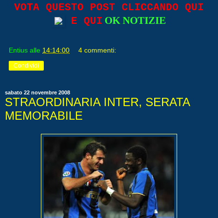
VOTA QUESTO POST CLICCANDO QUI
OK NOTIZIE
E QUI
Entius
alle
14:14:00
4 commenti:
Condividi
sabato 22 novembre 2008
STRAORDINARIA INTER, SERATA
MEMORABILE