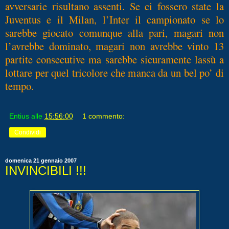
avversarie risultano assenti. Se ci fossero state la
Juventus e il Milan, l’Inter il campionato se lo
sarebbe giocato comunque alla pari, magari non
l’avrebbe dominato, magari non avrebbe vinto 13
partite consecutive ma sarebbe sicuramente lassù a
lottare per quel tricolore che manca da un bel po’ di
tempo.
Entius
alle
15:56:00
1 commento:
Condividi
domenica 21 gennaio 2007
INVINCIBILI !!!