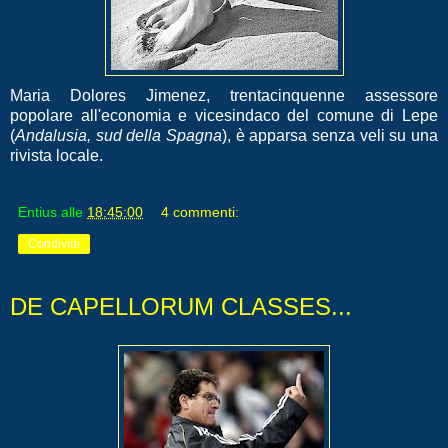
Maria Dolores Jimenez, trentacinquenne assessore
popolare all'economia e vicesindaco del comune di Lepe
(
Andalusia, sud della Spagna
), è apparsa senza veli su una
rivista locale.
Entius
alle
18:45:00
4 commenti:
Condividi
DE CAPELLORUM CLASSES...