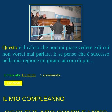
Questo
è il calcio che non mi piace vedere e di cui
non vorrei mai parlare. E se penso che è successo
nella mia regione mi girano ancora di più...
Entius
alle
13:30:00
1 commento:
Condividi
IL MIO COMPLEANNO