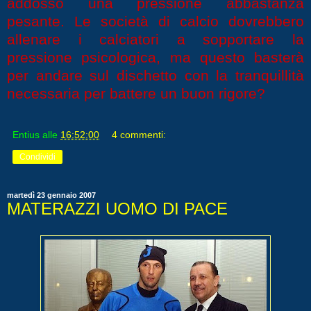
addosso una pressione abbastanza
pesante. Le società di calcio dovrebbero
allenare i calciatori a sopportare la
pressione psicologica, ma questo basterà
per andare sul dischetto con la tranquillità
necessaria per battere un buon rigore?
Entius
alle
16:52:00
4 commenti:
Condividi
martedì 23 gennaio 2007
MATERAZZI UOMO DI PACE