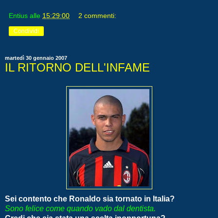
Entius
alle
15:29:00
2 commenti:
Condividi
martedì 30 gennaio 2007
IL RITORNO DELL'INFAME
Sei contento che Ronaldo sia tornato in Italia?
Sono felice come quando vado dal dentista.