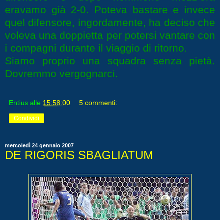
eravamo già 2-0. Poteva bastare e invece
quel difensore, ingordamente, ha deciso che
voleva una doppietta per potersi vantare con
i compagni durante il viaggio di ritorno.
Siamo proprio una squadra senza pietà.
Dovremmo vergognarci.
Entius
alle
15:58:00
5 commenti:
Condividi
mercoledì 24 gennaio 2007
DE RIGORIS SBAGLIATUM