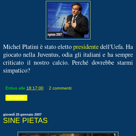
Michel Platini è stato eletto
presidente
dell'Uefa. Ha
giocato nella Juventus, odia gli italiani e ha sempre
criticato il nostro calcio. Perché dovrebbe starmi
simpatico?
Entius
alle
18:17:00
2 commenti:
Condividi
giovedì 25 gennaio 2007
SINE PIETAS