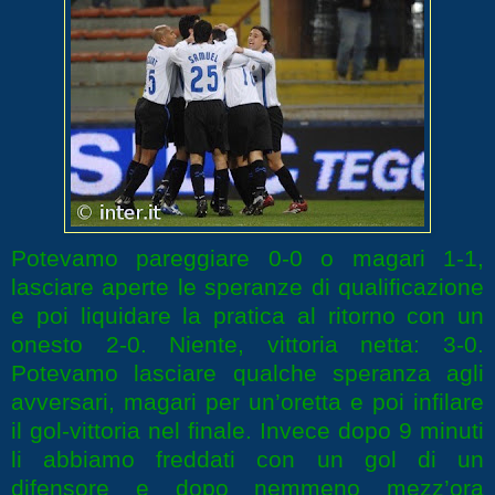
Potevamo pareggiare 0-0 o magari 1-1,
lasciare aperte le speranze di qualificazione
e poi liquidare la pratica al ritorno con un
onesto 2-0. Niente, vittoria netta: 3-0.
Potevamo lasciare qualche speranza agli
avversari, magari per un’oretta e poi infilare
il gol-vittoria nel finale. Invece dopo 9 minuti
li abbiamo freddati con un gol di un
difensore e dopo nemmeno mezz’ora