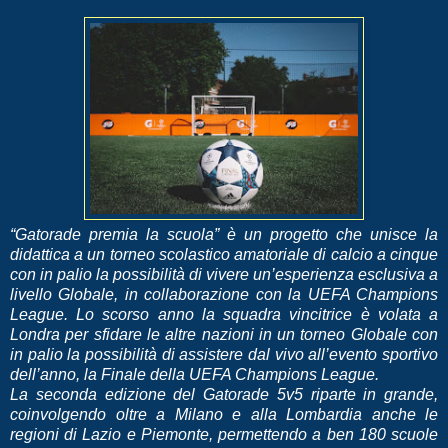
“Gatorade premia la scuola” è un progetto che unisce la
didattica a un torneo scolastico amatoriale di calcio a cinque
con in palio la possibilità di vivere un’esperienza esclusiva a
livello Globale, in collaborazione con la UEFA Champions
League. Lo scorso anno la squadra vincitrice è volata a
Londra per sfidare le altre nazioni in un torneo Globale con
in palio la possibilità di assistere dal vivo all’evento sportivo
dell’anno, la Finale della UEFA Champions League.
La seconda edizione del Gatorade 5v5 riparte in grande,
coinvolgendo oltre a Milano e alla Lombardia anche le
regioni di Lazio e Piemonte, permettendo a ben 180 scuole