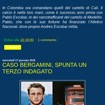
In Colombia ora comandano quelli del cartello di Cali. Il
calcio è nelle loro mani, come è successo anni prima con
Pablo Escobar, re dei narcotrafficanti del cartello di Medellin.
Pablo, che con le sue fortune ha finanziato l’Atletico
Nacional, dove proprio Andres Escobar milita.
Entius
alle
22:18:00
1 commento:
Condividi
mercoledì 17 gennaio 2018
CASO BERGAMINI, SPUNTA UN
TERZO INDAGATO