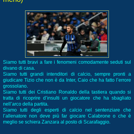
Siamo tutti bravi a fare i fenomeni comodamente seduti sul
divano di casa.
Siamo tutti grandi intenditori di calcio, sempre pronti a
giudicare Tizio che non è da Inter, Caio che ha fatto l’errore
grossolano.
Siamo tutti dei Cristiano Ronaldo della tastiera quando si
tratta di ricoprire d’insulti un giocatore che ha sbagliato
nell’arco della partita.
Siamo tutti degli esperti di calcio nel sentenziare che
l’allenatore non deve più far giocare Calabrone o che è
meglio se schiera Zanzara al posto di Scarafaggio.