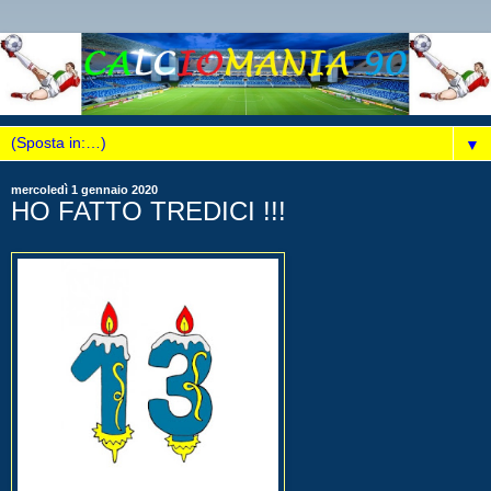
▼
mercoledì 1 gennaio 2020
HO FATTO TREDICI !!!