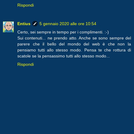
Rispondi
Entius
5 gennaio 2020 alle ore 10:54
Certo, sei sempre in tempo per i complimenti. :-)
Sui contenuti... ne prendo atto. Anche se sono sempre del
parere che il bello del mondo del web è che non la
pensiamo tutti allo stesso modo. Pensa te che rottura di
scatole se la pensassimo tutti allo stesso modo...
Rispondi