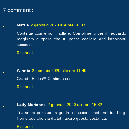
7 commenti:
Mattia
2 gennaio 2020 alle ore 08:03
Continua così e non mollare. Complimenti per il traguardo
raggiunto e spero che tu possa cogliere altri importanti
successi.
Rispondi
Winnie
2 gennaio 2020 alle ore 11:49
Grande Entius!!! Continua così...
Rispondi
Lady Marianne
2 gennaio 2020 alle ore 15:32
Ti ammiro per quanta grinta e passione metti nel tuo blog.
Non credo che sia da tutti avere questa costanza.
Rispondi