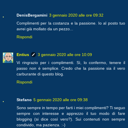
DenisBergamini
3 gennaio 2020 alle ore 09:32
Complimenti per la costanza e la passione. Io al posto tuo
avrei già mollato da un pezzo...
Rispondi
Entius
3 gennaio 2020 alle ore 10:09
Vi ringrazio per i complimenti. Sì, lo confermo, tenere il
passo non è semplice. Credo che la passione sia il vero
carburante di questo blog.
Rispondi
Stefano
5 gennaio 2020 alle ore 09:38
Sono sempre in tempo per farti i miei complimenti? Ti seguo
sempre con interesse e apprezzo il tuo modo di fare
blogging (si dice così vero?). Sui contenuti non sempre
condivido, ma pazienza. :-)