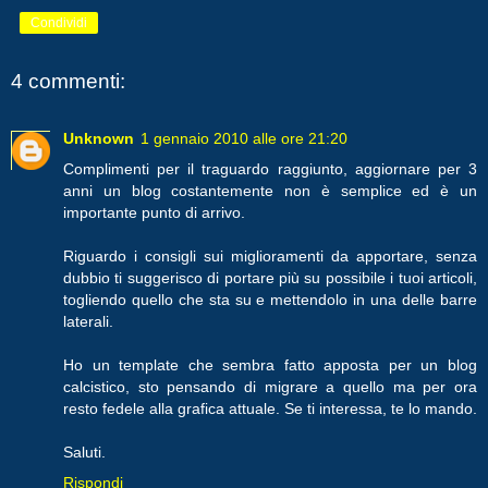
Condividi
4 commenti:
Unknown
1 gennaio 2010 alle ore 21:20
Complimenti per il traguardo raggiunto, aggiornare per 3
anni un blog costantemente non è semplice ed è un
importante punto di arrivo.
Riguardo i consigli sui miglioramenti da apportare, senza
dubbio ti suggerisco di portare più su possibile i tuoi articoli,
togliendo quello che sta su e mettendolo in una delle barre
laterali.
Ho un template che sembra fatto apposta per un blog
calcistico, sto pensando di migrare a quello ma per ora
resto fedele alla grafica attuale. Se ti interessa, te lo mando.
Saluti.
Rispondi