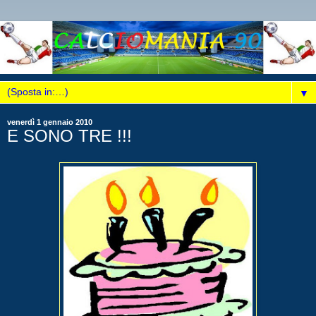
▼
venerdì 1 gennaio 2010
E SONO TRE !!!