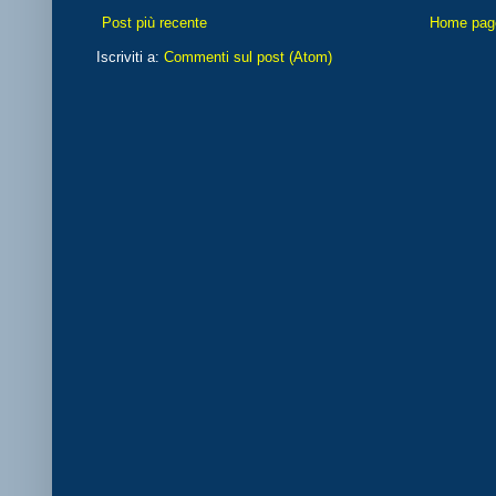
Post più recente
Home pag
Iscriviti a:
Commenti sul post (Atom)