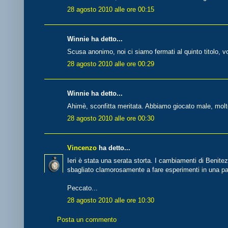
28 agosto 2010 alle ore 00:15
Winnie ha detto...
Scusa anonimo, noi ci siamo fermati al quinto titolo, vo
28 agosto 2010 alle ore 00:29
Winnie ha detto...
Ahimè, sconfitta meritata. Abbiamo giocato male, mol
28 agosto 2010 alle ore 00:30
Vincenzo
ha detto...
Ieri è stata una serata storta. I cambiamenti di Benite
sbagliato clamorosamente a fare esperimenti in una par
Peccato...
28 agosto 2010 alle ore 10:30
Posta un commento