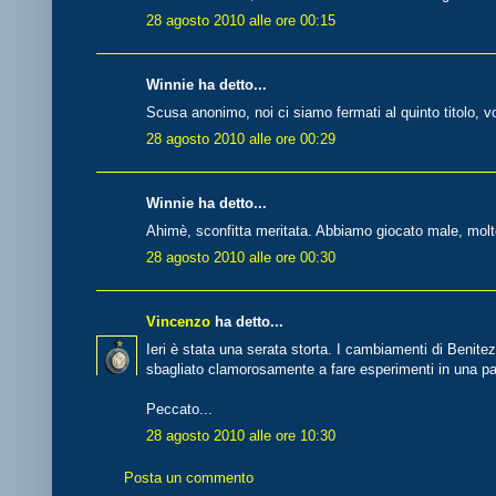
28 agosto 2010 alle ore 00:15
Winnie ha detto...
Scusa anonimo, noi ci siamo fermati al quinto titolo, vo
28 agosto 2010 alle ore 00:29
Winnie ha detto...
Ahimè, sconfitta meritata. Abbiamo giocato male, mol
28 agosto 2010 alle ore 00:30
Vincenzo
ha detto...
Ieri è stata una serata storta. I cambiamenti di Benite
sbagliato clamorosamente a fare esperimenti in una par
Peccato...
28 agosto 2010 alle ore 10:30
Posta un commento