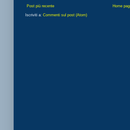
Post più recente
Home pag
Iscriviti a:
Commenti sul post (Atom)