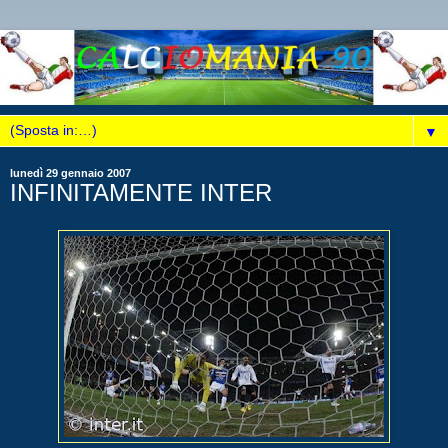
▼
lunedì 29 gennaio 2007
INFINITAMENTE INTER