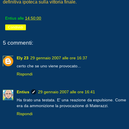
definitiva ipoteca sulla vittoria finale.
Entius
alle
14:50:00
Condividi
5 commenti:
Ely 23
29 gennaio 2007 alle ore 16:37
certo che se uno viene provocato...
Rispondi
Entius
29 gennaio 2007 alle ore 16:41
Ha tirato una testata. E' una reazione da espulsione. Come
era da ammonizione la provocazione di Materazzi.
Rispondi