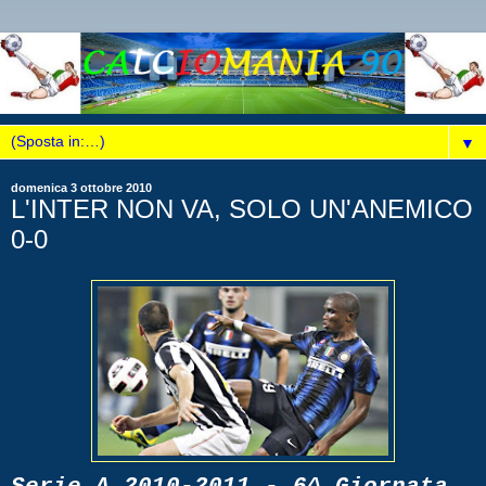
▼
domenica 3 ottobre 2010
L'INTER NON VA, SOLO UN'ANEMICO
0-0