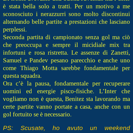
è stata bella solo a tratti. Per un motivo a me
sconosciuto i nerazzurri sono molto discontinui
alternando belle partite a prestazioni che lasciano
perplessi.
Seconda partita di campionato senza gol ma ciò
che preoccupa e sempre il micidiale mix tra
infortuni e rosa ristretta. Le assenze di Zanetti,
Samuel e Pandev pesano parecchio e anche uno
come Thiago Motta sarebbe fondamentale per
questa squadra.
Ora c’è la pausa, fondamentale per recuperare
uomini ed energie pisco-fisiche. L’Inter che
vogliamo non è questa, Benitez sta lavorando ma
certe partite vanno portate a casa, anche con un
gol fortuito se è necessario.
PS: Scusate, ho avuto un weekend