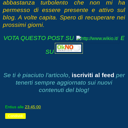
abbastanza turbolento che non mi ha
permesso di essere presente e attivo sul
blog. A volte capita. Spero di recuperare nei
prossimi giorni.
VOTA QUESTO POST SU
E
SU
Se ti è piaciuto l'articolo
,
iscriviti al feed
per
tenerti sempre aggiornato sui nuovi
contenuti del blog!
Entius
alle
23:45:00
Condividi