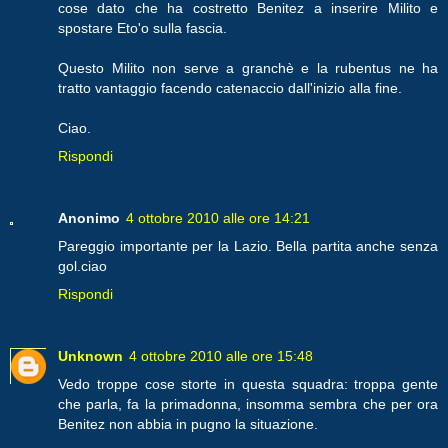
cose dato che ha costretto Benitez a inserire Milito e
spostare Eto'o sulla fascia.
Questo Milito non serve a granchè e la rubentus ne ha
tratto vantaggio facendo catenaccio dall'inizio alla fine.
Ciao.
Rispondi
Anonimo
4 ottobre 2010 alle ore 14:21
Pareggio importante per la Lazio. Bella partita anche senza
gol.ciao
Rispondi
Unknown
4 ottobre 2010 alle ore 15:48
Vedo troppe cose storte in questa squadra: troppa gente
che parla, fa la primadonna, insomma sembra che per ora
Benitez non abbia in pugno la situazione.