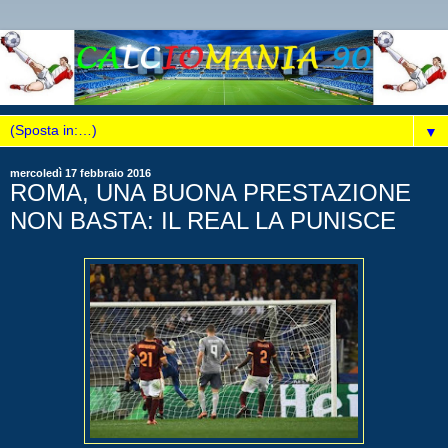
▼
mercoledì 17 febbraio 2016
ROMA, UNA BUONA PRESTAZIONE
NON BASTA: IL REAL LA PUNISCE