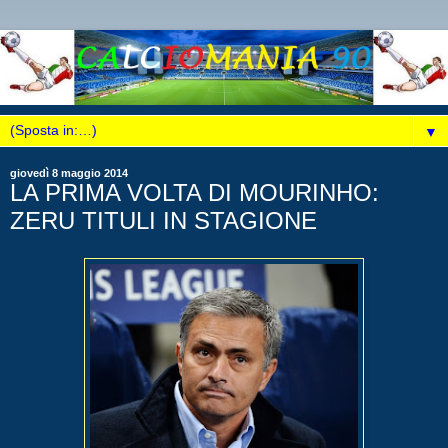
▼
giovedì 8 maggio 2014
LA PRIMA VOLTA DI MOURINHO:
ZERU TITULI IN STAGIONE