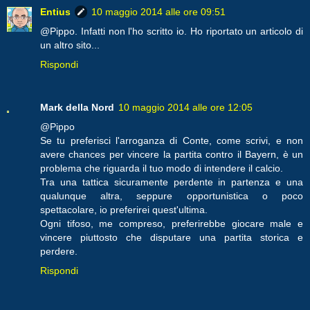
Entius
10 maggio 2014 alle ore 09:51
@Pippo. Infatti non l'ho scritto io. Ho riportato un articolo di
un altro sito...
Rispondi
Mark della Nord
10 maggio 2014 alle ore 12:05
@Pippo
Se tu preferisci l'arroganza di Conte, come scrivi, e non
avere chances per vincere la partita contro il Bayern, è un
problema che riguarda il tuo modo di intendere il calcio.
Tra una tattica sicuramente perdente in partenza e una
qualunque altra, seppure opportunistica o poco
spettacolare, io preferirei quest'ultima.
Ogni tifoso, me compreso, preferirebbe giocare male e
vincere piuttosto che disputare una partita storica e
perdere.
Rispondi