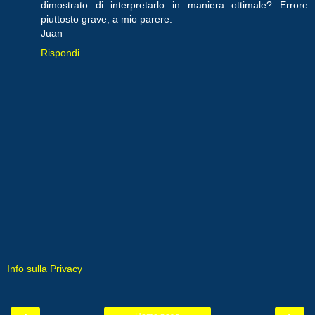
dimostrato di interpretarlo in maniera ottimale? Errore
piuttosto grave, a mio parere.
Juan
Rispondi
Info sulla Privacy