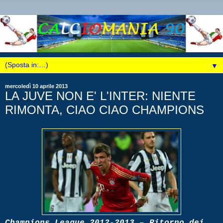
▼
mercoledì 10 aprile 2013
LA JUVE NON E' L'INTER: NIENTE
RIMONTA, CIAO CIAO CHAMPIONS