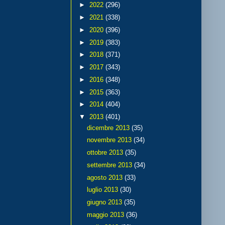
►
2022
(296)
►
2021
(338)
►
2020
(396)
►
2019
(383)
►
2018
(371)
►
2017
(343)
►
2016
(348)
►
2015
(363)
►
2014
(404)
▼
2013
(401)
dicembre 2013
(35)
novembre 2013
(34)
ottobre 2013
(35)
settembre 2013
(34)
agosto 2013
(33)
luglio 2013
(30)
giugno 2013
(35)
maggio 2013
(36)