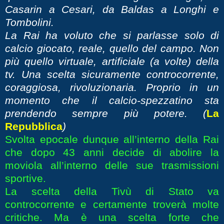
Casarin a Cesari, da Baldas a Longhi e
Tombolini.
La Rai ha voluto che si parlasse solo di
calcio giocato, reale, quello del campo. Non
più quello virtuale, artificiale (a volte) della
tv. Una scelta sicuramente controcorrente,
coraggiosa, rivoluzionaria. Proprio in un
momento che il calcio-spezzatino sta
prendendo sempre più potere. (
La
Repubblica
)
Svolta epocale dunque all’interno della Rai
che dopo 43 anni decide di abolire la
moviola all’interno delle sue trasmissioni
sportive.
La scelta della Tivù di Stato va
controcorrente e certamente troverà molte
critiche. Ma è una scelta forte che