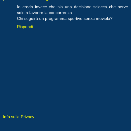
Io credo invece che sia una decisione sciocca che serve
solo a favorire la concorrenza.
Chi seguirà un programma sportivo senza moviola?
Rispondi
Info sulla Privacy