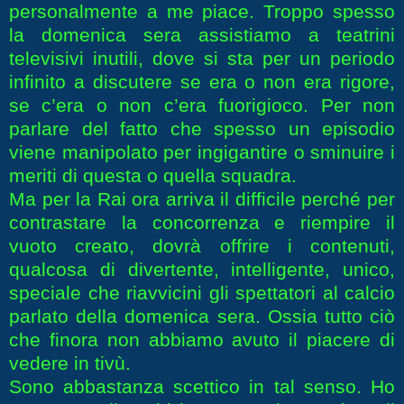
personalmente a me piace. Troppo spesso
la domenica sera assistiamo a teatrini
televisivi inutili, dove si sta per un periodo
infinito a discutere se era o non era rigore,
se c’era o non c’era fuorigioco. Per non
parlare del fatto che spesso un episodio
viene manipolato per ingigantire o sminuire i
meriti di questa o quella squadra.
Ma per la Rai ora arriva il difficile perché per
contrastare la concorrenza e riempire il
vuoto creato, dovrà offrire i contenuti,
qualcosa di divertente, intelligente, unico,
speciale che riavvicini gli spettatori al calcio
parlato della domenica sera. Ossia tutto ciò
che finora non abbiamo avuto il piacere di
vedere in tivù.
Sono abbastanza scettico in tal senso. Ho