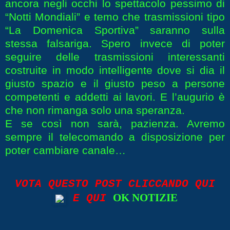
ancora negli occhi lo spettacolo pessimo di
“Notti Mondiali” e temo che trasmissioni tipo
“La Domenica Sportiva” saranno sulla
stessa falsariga. Spero invece di poter
seguire delle trasmissioni interessanti
costruite in modo intelligente dove si dia il
giusto spazio e il giusto peso a persone
competenti e addetti ai lavori. E l’augurio è
che non rimanga solo una speranza.
E se così non sarà, pazienza. Avremo
sempre il telecomando a disposizione per
poter cambiare canale…
VOTA QUESTO POST CLICCANDO QUI
OK NOTIZIE
E QUI