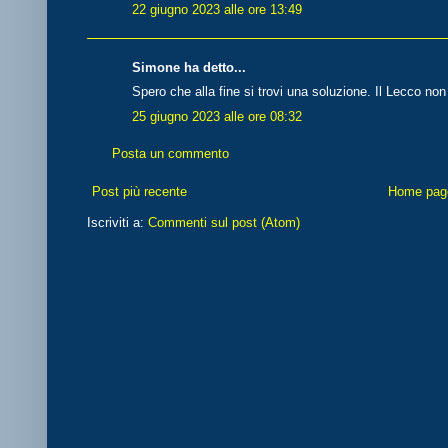
22 giugno 2023 alle ore 13:49
Simone ha detto...
Spero che alla fine si trovi una soluzione. Il Lecco non
25 giugno 2023 alle ore 08:32
Posta un commento
Post più recente
Home pag
Iscriviti a:
Commenti sul post (Atom)