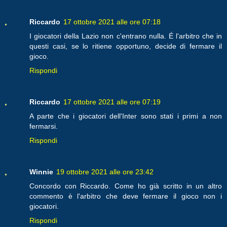
Riccardo
17 ottobre 2021 alle ore 07:18
I giocatori della Lazio non c'entrano nulla. É l'arbitro che in
questi casi, se lo ritiene opportuno, decide di fermare il
gioco.
Rispondi
Riccardo
17 ottobre 2021 alle ore 07:19
A parte che i giocatori dell'Inter sono stati i primi a non
fermarsi.
Rispondi
Winnie
19 ottobre 2021 alle ore 23:42
Concordo con Riccardo. Come ho già scritto in un altro
commento è l'arbitro che deve fermare il gioco non i
giocatori.
Rispondi