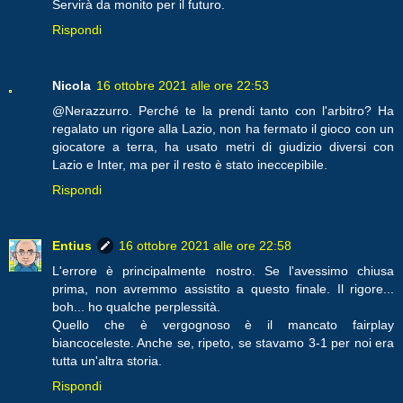
Servirà da monito per il futuro.
Rispondi
Nicola
16 ottobre 2021 alle ore 22:53
@Nerazzurro. Perché te la prendi tanto con l'arbitro? Ha
regalato un rigore alla Lazio, non ha fermato il gioco con un
giocatore a terra, ha usato metri di giudizio diversi con
Lazio e Inter, ma per il resto è stato ineccepibile.
Rispondi
Entius
16 ottobre 2021 alle ore 22:58
L'errore è principalmente nostro. Se l'avessimo chiusa
prima, non avremmo assistito a questo finale. Il rigore...
boh... ho qualche perplessità.
Quello che è vergognoso è il mancato fairplay
biancoceleste. Anche se, ripeto, se stavamo 3-1 per noi era
tutta un'altra storia.
Rispondi