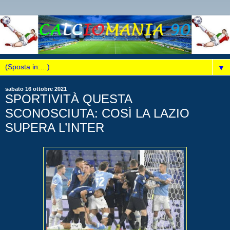
▼
sabato 16 ottobre 2021
SPORTIVITÀ QUESTA
SCONOSCIUTA: COSÌ LA LAZIO
SUPERA L’INTER