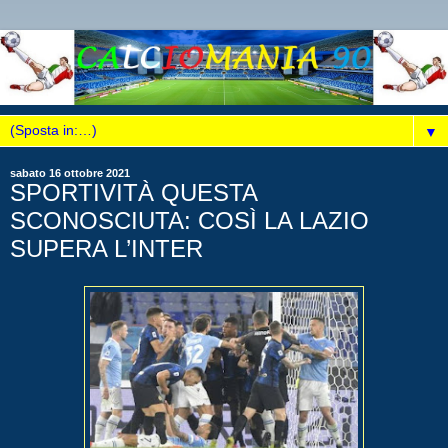
▼
sabato 16 ottobre 2021
SPORTIVITÀ QUESTA
SCONOSCIUTA: COSÌ LA LAZIO
SUPERA L’INTER