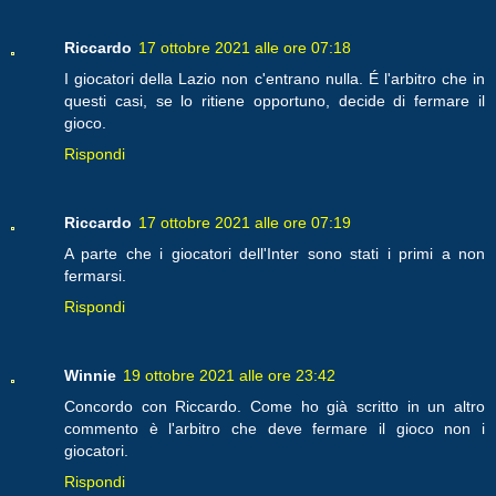
Riccardo
17 ottobre 2021 alle ore 07:18
I giocatori della Lazio non c'entrano nulla. É l'arbitro che in
questi casi, se lo ritiene opportuno, decide di fermare il
gioco.
Rispondi
Riccardo
17 ottobre 2021 alle ore 07:19
A parte che i giocatori dell'Inter sono stati i primi a non
fermarsi.
Rispondi
Winnie
19 ottobre 2021 alle ore 23:42
Concordo con Riccardo. Come ho già scritto in un altro
commento è l'arbitro che deve fermare il gioco non i
giocatori.
Rispondi