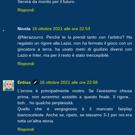
Servirà da monito per il futuro.
Rispondi
Nicola
16 ottobre 2021 alle ore 22:53
@Nerazzurro. Perché te la prendi tanto con l'arbitro? Ha
regalato un rigore alla Lazio, non ha fermato il gioco con un
giocatore a terra, ha usato metri di giudizio diversi con
Lazio e Inter, ma per il resto è stato ineccepibile.
Rispondi
Entius
16 ottobre 2021 alle ore 22:58
L'errore è principalmente nostro. Se l'avessimo chiusa
prima, non avremmo assistito a questo finale. Il rigore...
boh... ho qualche perplessità.
Quello che è vergognoso è il mancato fairplay
biancoceleste. Anche se, ripeto, se stavamo 3-1 per noi era
tutta un'altra storia.
Rispondi