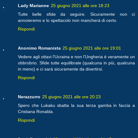
Lady Marianne
25 giugno 2021 alle ore 18:23
Tutte belle sfide da seguire. Sicuramente non ci
annoieremo e lo spettacolo non mancherà di certo.
Rispondi
Anonimo Romanista
25 giugno 2021 alle ore 19:01
Vedere agli ottavi l'Ucraina e non l'Ungheria è veramente un
obbrobrio. Sfide tutte equilibrate (qualcuna in più, qualcuna
in meno) e ci sarà sicuramente da divertirsi.
Rispondi
Nerazzurro
25 giugno 2021 alle ore 20:23
Spero che Lukaku sbatta la sua terza gamba in faccia a
Cristiana Ronalda.
Rispondi