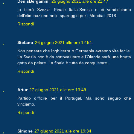
DenisBergamini
25 giugno 2021 alle ore 21:47
Io tiferò Svezia. Finale Italia-Svezia e ci vendichiamo
dell'eliminazione nello spareggio per i Mondiali 2018.
Rispondi
Stefano
26 giugno 2021 alle ore 12:54
Non pensare che Inghilterra o Germania avranno vita facile.
La Svezia non è da sottovalutare e l'Olanda sarà una brutta
gatta da pelare. La finale è tutta da conquistare.
Rispondi
Artur
27 giugno 2021 alle ore 13:49
Partido difficile per il Portugal. Ma sono seguro che
vinciamo.
Rispondi
Simone
27 giugno 2021 alle ore 19:34