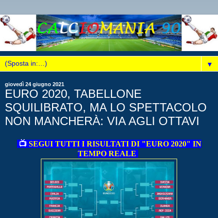
▼
giovedì 24 giugno 2021
EURO 2020, TABELLONE
SQUILIBRATO, MA LO SPETTACOLO
NON MANCHERÀ: VIA AGLI OTTAVI
📺
SEGUI TUTTI I RISULTATI DI "EURO 2020" IN
TEMPO REALE