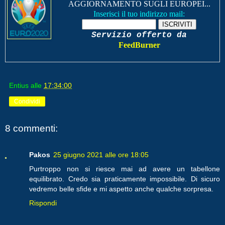
AGGIORNAMENTO SUGLI EUROPEI...
Inserisci il tuo indirizzo mail:
Servizio offerto da
FeedBurner
Entius
alle
17:34:00
Condividi
8 commenti:
Pakos
25 giugno 2021 alle ore 18:05
Purtroppo non si riesce mai ad avere un tabellone
equilibrato. Credo sia praticamente impossibile. Di sicuro
vedremo belle sfide e mi aspetto anche qualche sorpresa.
Rispondi