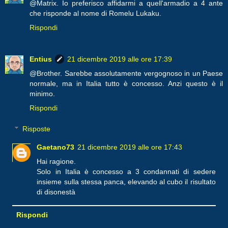
@Matrix. Io preferisco affidarmi a quell'armadio a 4 ante
che risponde al nome di Romelu Lukaku.
Rispondi
Entius
21 dicembre 2019 alle ore 17:39
@Brother. Sarebbe assolutamente vergognoso in un Paese
normale, ma in Italia tutto è concesso. Anzi questo è il
minimo.
Rispondi
Risposte
Gaetano73
21 dicembre 2019 alle ore 17:43
Hai ragione.
Solo in Italia è concesso a 3 condannati di sedere
insieme sulla stessa panca, elevando al cubo il risultato
di disonestà
Rispondi