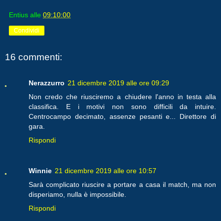
Entius
alle
09:10:00
Condividi
16 commenti:
Nerazzurro
21 dicembre 2019 alle ore 09:29
Non credo che riusciremo a chiudere l'anno in testa alla
classifica. E i motivi non sono difficili da intuire.
Centrocampo decimato, assenze pesanti e... Direttore di
gara.
Rispondi
Winnie
21 dicembre 2019 alle ore 10:57
Sarà complicato riuscire a portare a casa il match, ma non
disperiamo, nulla è impossibile.
Rispondi