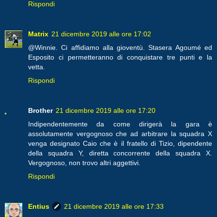
Rispondi
Matrix
21 dicembre 2019 alle ore 17:02
@Winnie. Ci affidiamo alla gioventù. Stasera Agoumé ed
Esposito ci permetteranno di conquistare tre punti e la
vetta.
Rispondi
Brother
21 dicembre 2019 alle ore 17:20
Indipendentemente da come dirigerà la gara è
assolutamente vergognoso che ad arbitrare la squadra X
venga designato Caio che è il fratello di Tizio, dipendente
della squadra Y, diretta concorrente della squadra X.
Vergognoso, non trovo altri aggettivi.
Rispondi
Entius
21 dicembre 2019 alle ore 17:33