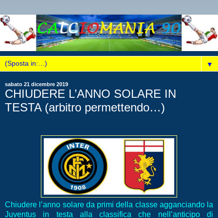
▼
sabato 21 dicembre 2019
CHIUDERE L’ANNO SOLARE IN
TESTA (arbitro permettendo…)
Chiudere l’anno solare da primi della classe agganciando la
Juventus in testa alla classifica che nell’anticipo di