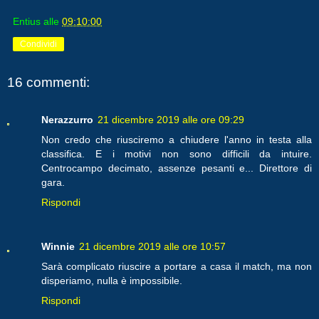
Entius
alle
09:10:00
Condividi
16 commenti:
Nerazzurro
21 dicembre 2019 alle ore 09:29
Non credo che riusciremo a chiudere l'anno in testa alla
classifica. E i motivi non sono difficili da intuire.
Centrocampo decimato, assenze pesanti e... Direttore di
gara.
Rispondi
Winnie
21 dicembre 2019 alle ore 10:57
Sarà complicato riuscire a portare a casa il match, ma non
disperiamo, nulla è impossibile.
Rispondi