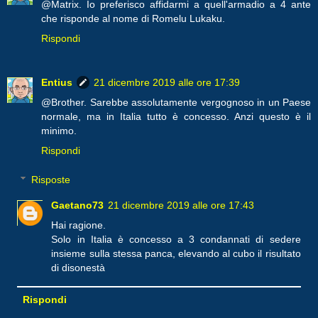
@Matrix. Io preferisco affidarmi a quell'armadio a 4 ante
che risponde al nome di Romelu Lukaku.
Rispondi
Entius
21 dicembre 2019 alle ore 17:39
@Brother. Sarebbe assolutamente vergognoso in un Paese
normale, ma in Italia tutto è concesso. Anzi questo è il
minimo.
Rispondi
Risposte
Gaetano73
21 dicembre 2019 alle ore 17:43
Hai ragione.
Solo in Italia è concesso a 3 condannati di sedere
insieme sulla stessa panca, elevando al cubo il risultato
di disonestà
Rispondi