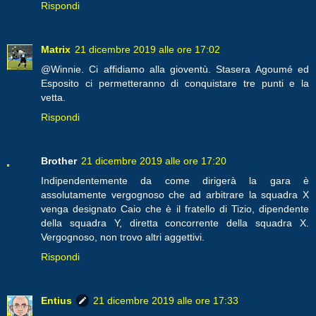
Rispondi
Matrix
21 dicembre 2019 alle ore 17:02
@Winnie. Ci affidiamo alla gioventù. Stasera Agoumé ed
Esposito ci permetteranno di conquistare tre punti e la
vetta.
Rispondi
Brother
21 dicembre 2019 alle ore 17:20
Indipendentemente da come dirigerà la gara è
assolutamente vergognoso che ad arbitrare la squadra X
venga designato Caio che è il fratello di Tizio, dipendente
della squadra Y, diretta concorrente della squadra X.
Vergognoso, non trovo altri aggettivi.
Rispondi
Entius
21 dicembre 2019 alle ore 17:33