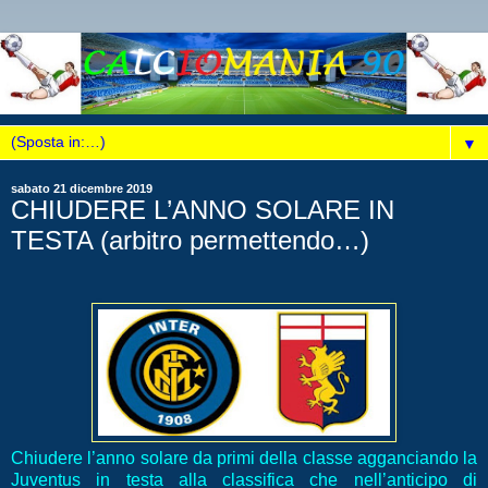
▼
sabato 21 dicembre 2019
CHIUDERE L’ANNO SOLARE IN
TESTA (arbitro permettendo…)
Chiudere l’anno solare da primi della classe agganciando la
Juventus in testa alla classifica che nell’anticipo di