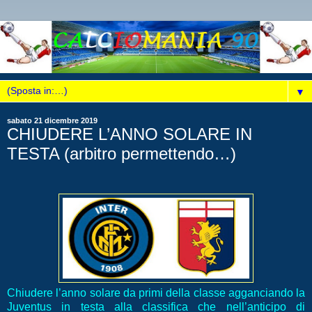
▼
sabato 21 dicembre 2019
CHIUDERE L’ANNO SOLARE IN
TESTA (arbitro permettendo…)
Chiudere l’anno solare da primi della classe agganciando la
Juventus in testa alla classifica che nell’anticipo di