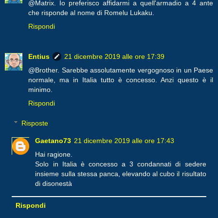
@Matrix. Io preferisco affidarmi a quell'armadio a 4 ante
che risponde al nome di Romelu Lukaku.
Rispondi
Entius
21 dicembre 2019 alle ore 17:39
@Brother. Sarebbe assolutamente vergognoso in un Paese
normale, ma in Italia tutto è concesso. Anzi questo è il
minimo.
Rispondi
Risposte
Gaetano73
21 dicembre 2019 alle ore 17:43
Hai ragione.
Solo in Italia è concesso a 3 condannati di sedere
insieme sulla stessa panca, elevando al cubo il risultato
di disonestà
Rispondi