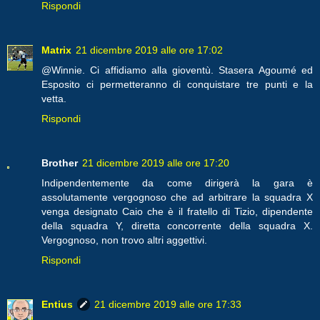
Rispondi
Matrix
21 dicembre 2019 alle ore 17:02
@Winnie. Ci affidiamo alla gioventù. Stasera Agoumé ed
Esposito ci permetteranno di conquistare tre punti e la
vetta.
Rispondi
Brother
21 dicembre 2019 alle ore 17:20
Indipendentemente da come dirigerà la gara è
assolutamente vergognoso che ad arbitrare la squadra X
venga designato Caio che è il fratello di Tizio, dipendente
della squadra Y, diretta concorrente della squadra X.
Vergognoso, non trovo altri aggettivi.
Rispondi
Entius
21 dicembre 2019 alle ore 17:33