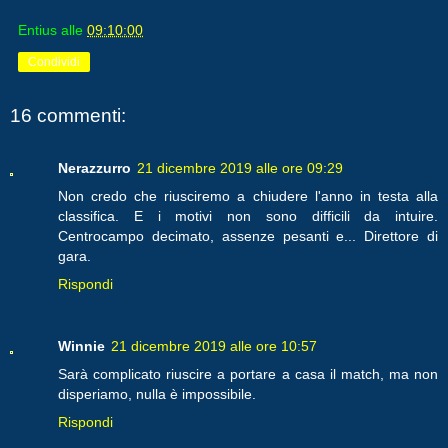
Entius
alle
09:10:00
Condividi
16 commenti:
Nerazzurro
21 dicembre 2019 alle ore 09:29
Non credo che riusciremo a chiudere l'anno in testa alla
classifica. E i motivi non sono difficili da intuire.
Centrocampo decimato, assenze pesanti e... Direttore di
gara.
Rispondi
Winnie
21 dicembre 2019 alle ore 10:57
Sarà complicato riuscire a portare a casa il match, ma non
disperiamo, nulla è impossibile.
Rispondi