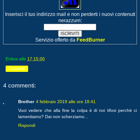
Inserisci il tuo indirizzo mail e non perderti i nuovi contenuti
nerazzurri:
Servizio offerto da
FeedBurner
Entius
alle
17:15:00
Condividi
4 commenti:
Brother
4 febbraio 2019 alle ore 18:41
Vuoi vedere che alla fine la colpa è di noi tifosi perché ci
lamentiamo? Dai non scherziamo...
Rispondi