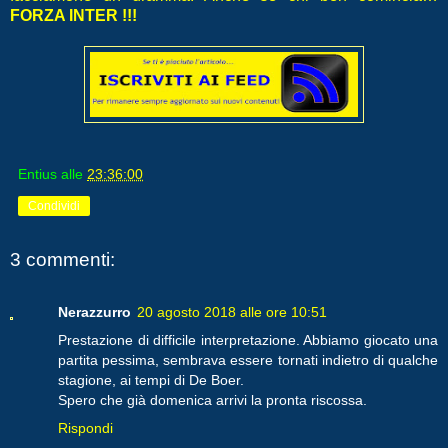
FORZA INTER !!!
Entius
alle
23:36:00
Condividi
3 commenti:
Nerazzurro
20 agosto 2018 alle ore 10:51
Prestazione di difficile interpretazione. Abbiamo giocato una
partita pessima, sembrava essere tornati indietro di qualche
stagione, ai tempi di De Boer.
Spero che già domenica arrivi la pronta riscossa.
Rispondi