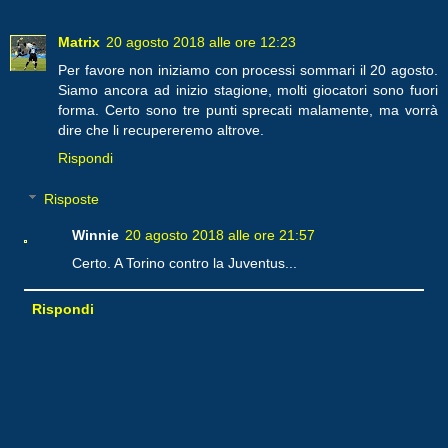
Matrix
20 agosto 2018 alle ore 12:23
Per favore non iniziamo con processi sommari il 20 agosto.
Siamo ancora ad inizio stagione, molti giocatori sono fuori
forma. Certo sono tre punti sprecati malamente, ma vorrà
dire che li recupereremo altrove.
Rispondi
Risposte
Winnie
20 agosto 2018 alle ore 21:57
Certo. A Torino contro la Juventus...
Rispondi