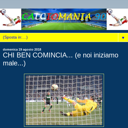
▼
domenica 19 agosto 2018
CHI BEN COMINCIA... (e noi iniziamo
male...)