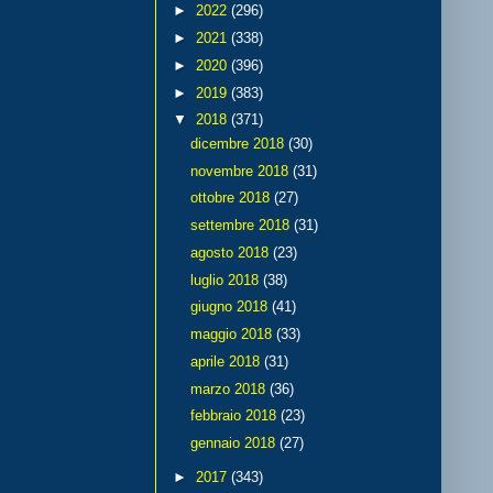
►
2022
(296)
►
2021
(338)
►
2020
(396)
►
2019
(383)
▼
2018
(371)
dicembre 2018
(30)
novembre 2018
(31)
ottobre 2018
(27)
settembre 2018
(31)
agosto 2018
(23)
luglio 2018
(38)
giugno 2018
(41)
maggio 2018
(33)
aprile 2018
(31)
marzo 2018
(36)
febbraio 2018
(23)
gennaio 2018
(27)
►
2017
(343)