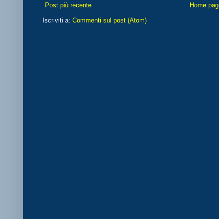
Post più recente
Home pag
Iscriviti a:
Commenti sul post (Atom)