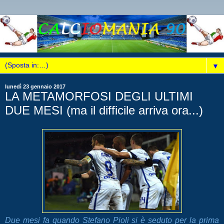
▼
lunedì 23 gennaio 2017
LA METAMORFOSI DEGLI ULTIMI
DUE MESI (ma il difficile arriva ora...)
Due mesi fa quando Stefano Pioli si è seduto per la prima