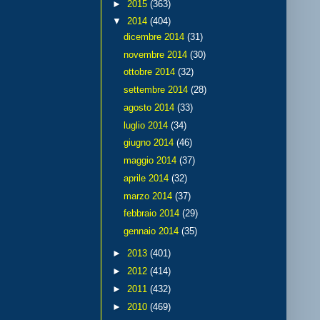
►
2015
(363)
▼
2014
(404)
dicembre 2014
(31)
novembre 2014
(30)
ottobre 2014
(32)
settembre 2014
(28)
agosto 2014
(33)
luglio 2014
(34)
giugno 2014
(46)
maggio 2014
(37)
aprile 2014
(32)
marzo 2014
(37)
febbraio 2014
(29)
gennaio 2014
(35)
►
2013
(401)
►
2012
(414)
►
2011
(432)
►
2010
(469)