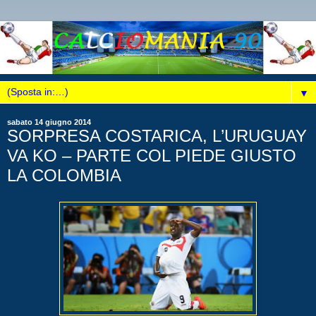
▼
sabato 14 giugno 2014
SORPRESA COSTARICA, L’URUGUAY
VA KO – PARTE COL PIEDE GIUSTO
LA COLOMBIA