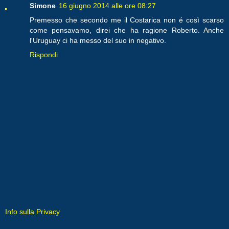
Simone
16 giugno 2014 alle ore 08:27
Premesso che secondo me il Costarica non é così scarso
come pensavamo, direi che ha ragione Roberto. Anche
l'Uruguay ci ha messo del suo in negativo.
Rispondi
Info sulla Privacy