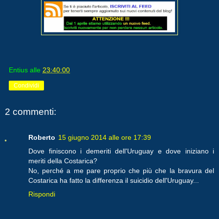
Entius
alle
23:40:00
Condividi
2 commenti:
Roberto
15 giugno 2014 alle ore 17:39
Dove finiscono i demeriti dell'Uruguay e dove iniziano i
meriti della Costarica?
No, perché a me pare proprio che più che la bravura del
Costarica ha fatto la differenza il suicidio dell'Uruguay...
Rispondi