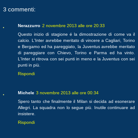
3 commenti:
Nerazzurro
2 novembre 2013 alle ore 20:33
Questo inizio di stagione é la dimostrazione di come va il
calcio. L'Inter avrebbe meritato di vincere a Cagliari, Torino
e Bergamo ed ha pareggiato, la Juventus avrebbe meritato
di pareggiare con Chievo, Torino e Parma ed ha vinto.
L'Inter si ritrova con sei punti in meno e la Juventus con sei
punti in più.
Rispondi
Michele
3 novembre 2013 alle ore 00:34
Spero tanto che finalmente il Milan si decida ad esonerare
Allegri. La squadra non lo segue più. Inutile continuare ad
insistere.
Rispondi