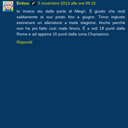
Entius
3 novembre 2013 alle ore 09:15
Io invece sto dalla parte di Allegri. É giusto che resti
saldamente al suo posto fino a giugno. Trovo ingiusto
esonerare un allenatore a metà stagione. Anche perché
non ha poi fatto così male finora. É a soli 18 punti dalla
Roma e ad appena 16 punti dalla zona Champions.
Rispondi