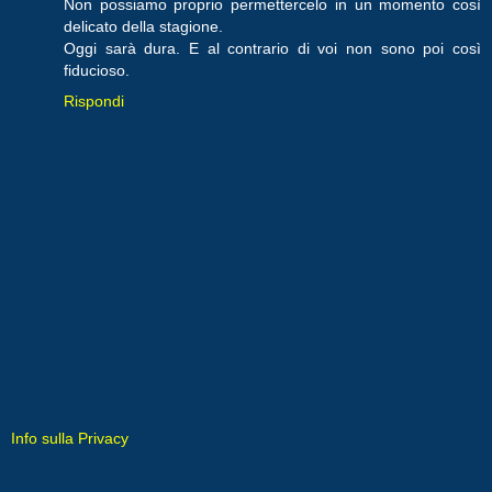
Non possiamo proprio permettercelo in un momento così
delicato della stagione.
Oggi sarà dura. E al contrario di voi non sono poi così
fiducioso.
Rispondi
Info sulla Privacy