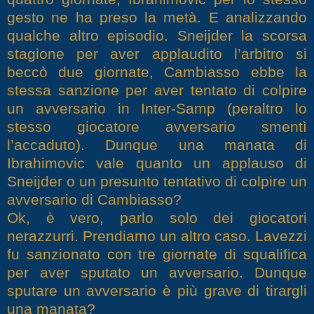
gesto ne ha preso la metà. E analizzando
qualche altro episodio. Sneijder la scorsa
stagione per aver applaudito l’arbitro si
beccò due giornate, Cambiasso ebbe la
stessa sanzione per aver tentato di colpire
un avversario in Inter-Samp (peraltro lo
stesso giocatore avversario smentì
l’accaduto). Dunque una manata di
Ibrahimovic vale quanto un applauso di
Sneijder o un presunto tentativo di colpire un
avversario di Cambiasso?
Ok, è vero, parlo solo dei giocatori
nerazzurri. Prendiamo un altro caso. Lavezzi
fu sanzionato con tre giornate di squalifica
per aver sputato un avversario. Dunque
sputare un avversario è più grave di tirargli
una manata?