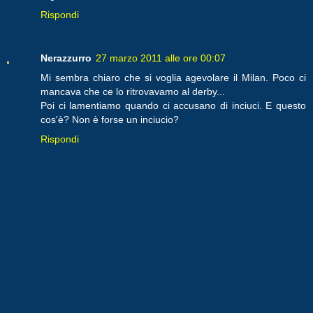
Rispondi
Nerazzurro
27 marzo 2011 alle ore 00:07
Mi sembra chiaro che si voglia agevolare il Milan. Poco ci
mancava che ce lo ritrovavamo al derby...
Poi ci lamentiamo quando ci accusano di inciuci. E questo
cos'è? Non è forse un inciucio?
Rispondi