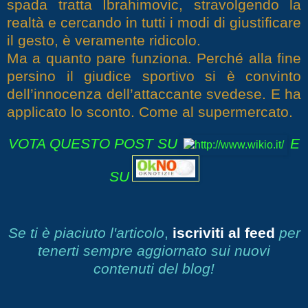
spada tratta Ibrahimovic, stravolgendo la
realtà e cercando in tutti i modi di giustificare
il gesto, è veramente ridicolo.
Ma a quanto pare funziona. Perché alla fine
persino il giudice sportivo si è convinto
dell’innocenza dell’attaccante svedese. E ha
applicato lo sconto. Come al supermercato.
VOTA QUESTO POST SU
E
SU
Se ti è piaciuto l'articolo
,
iscriviti al feed
per
tenerti sempre aggiornato sui nuovi
contenuti del blog!