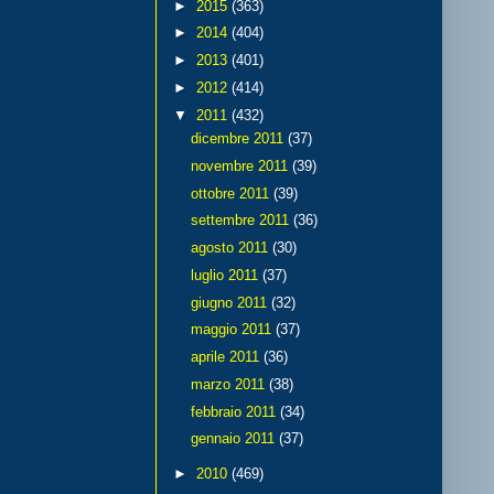
►
2015
(363)
►
2014
(404)
►
2013
(401)
►
2012
(414)
▼
2011
(432)
dicembre 2011
(37)
novembre 2011
(39)
ottobre 2011
(39)
settembre 2011
(36)
agosto 2011
(30)
luglio 2011
(37)
giugno 2011
(32)
maggio 2011
(37)
aprile 2011
(36)
marzo 2011
(38)
febbraio 2011
(34)
gennaio 2011
(37)
►
2010
(469)