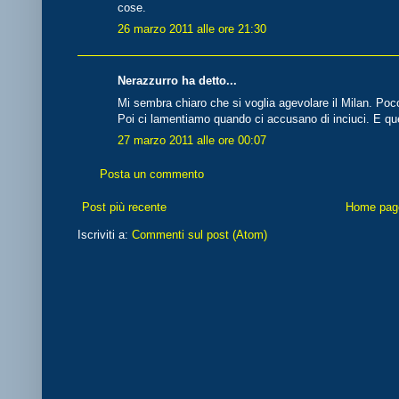
cose.
26 marzo 2011 alle ore 21:30
Nerazzurro ha detto...
Mi sembra chiaro che si voglia agevolare il Milan. Poc
Poi ci lamentiamo quando ci accusano di inciuci. E qu
27 marzo 2011 alle ore 00:07
Posta un commento
Post più recente
Home pag
Iscriviti a:
Commenti sul post (Atom)