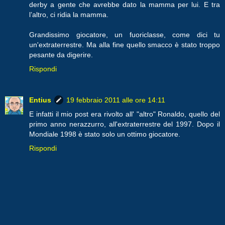
derby a gente che avrebbe dato la mamma per lui. E tra
l’altro, ci ridia la mamma.
Grandissimo giocatore, un fuoriclasse, come dici tu
un'extraterrestre. Ma alla fine quello smacco è stato troppo
pesante da digerire.
Rispondi
Entius
19 febbraio 2011 alle ore 14:11
E infatti il mio post era rivolto all' "altro" Ronaldo, quello del
primo anno nerazzurro, all'extraterrestre del 1997. Dopo il
Mondiale 1998 è stato solo un ottimo giocatore.
Rispondi