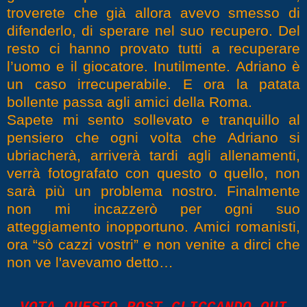
troverete che già allora avevo smesso di
difenderlo, di sperare nel suo recupero. Del
resto ci hanno provato tutti a recuperare
l’uomo e il giocatore. Inutilmente. Adriano è
un caso irrecuperabile. E ora la patata
bollente passa agli amici della Roma.
Sapete mi sento sollevato e tranquillo al
pensiero che ogni volta che Adriano si
ubriacherà, arriverà tardi agli allenamenti,
verrà fotografato con questo o quello, non
sarà più un problema nostro. Finalmente
non mi incazzerò per ogni suo
atteggiamento inopportuno. Amici romanisti,
ora “sò cazzi vostri” e non venite a dirci che
non ve l'avevamo detto…