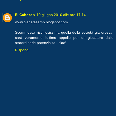
El Cabezon
10 giugno 2010 alle ore 17:14
www.pianetasamp.blogspot.com
Scommessa rischiosissima quella della società giallorossa,
sarà veramente l'ultimo appello per un giocatore dalle
straordinarie potenzialità...ciao!
Rispondi