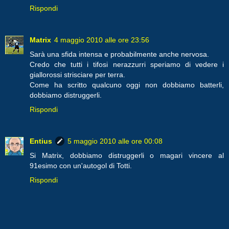
Rispondi
Matrix
4 maggio 2010 alle ore 23:56
Sarà una sfida intensa e probabilmente anche nervosa.
Credo che tutti i tifosi nerazzurri speriamo di vedere i
giallorossi strisciare per terra.
Come ha scritto qualcuno oggi non dobbiamo batterli,
dobbiamo distruggerli.
Rispondi
Entius
5 maggio 2010 alle ore 00:08
Si Matrix, dobbiamo distruggerli o magari vincere al
91esimo con un'autogol di Totti.
Rispondi