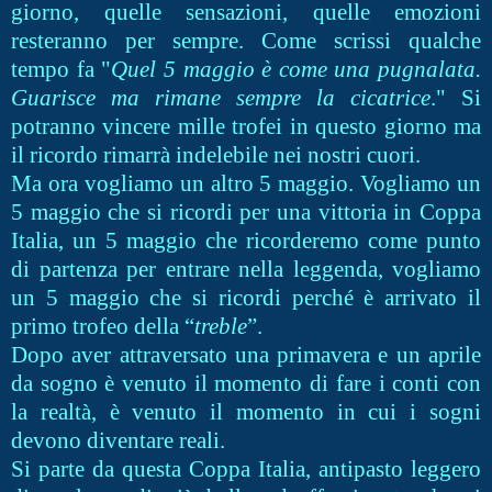
giorno, quelle sensazioni, quelle emozioni
resteranno per sempre. Come scrissi qualche
tempo fa "
Quel 5 maggio è come una pugnalata.
Guarisce ma rimane sempre la cicatrice
." Si
potranno vincere mille trofei in questo giorno ma
il ricordo rimarrà indelebile nei nostri cuori.
Ma ora vogliamo un altro 5 maggio. Vogliamo un
5 maggio che si ricordi per una vittoria in Coppa
Italia, un 5 maggio che ricorderemo come punto
di partenza per entrare nella leggenda, vogliamo
un 5 maggio che si ricordi perché è arrivato il
primo trofeo della “
treble
”.
Dopo aver attraversato una primavera e un aprile
da sogno è venuto il momento di fare i conti con
la realtà, è venuto il momento in cui i sogni
devono diventare reali.
Si parte da questa Coppa Italia, antipasto leggero