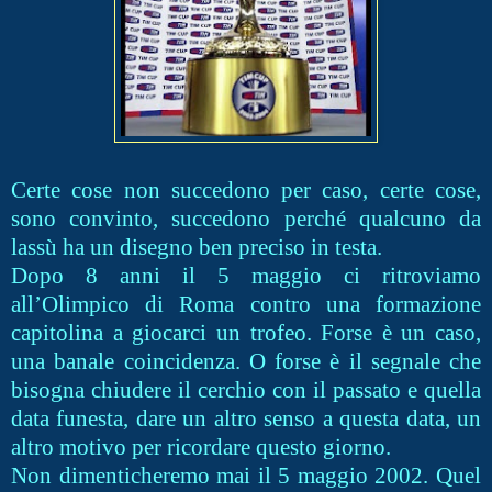
Certe cose non succedono per caso, certe cose,
sono convinto, succedono perché qualcuno da
lassù ha un disegno ben preciso in testa.
Dopo 8 anni il 5 maggio ci ritroviamo
all’Olimpico di Roma contro una formazione
capitolina a giocarci un trofeo. Forse è un caso,
una banale coincidenza. O forse è il segnale che
bisogna chiudere il cerchio con il passato e quella
data funesta, dare un altro senso a questa data, un
altro motivo per ricordare questo giorno.
Non dimenticheremo mai il 5 maggio 2002. Quel