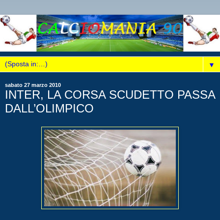
▼
sabato 27 marzo 2010
INTER, LA CORSA SCUDETTO PASSA
DALL’OLIMPICO