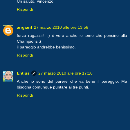
Un saluto, Vincenzo.
Rispondi
arrgianf
27 marzo 2010 alle ore 13:56
forza ragazziii!! :) è vero anche io temo che pensino alla
Champions :(
il pareggio andrebbe benissimo.
Rispondi
Entius
27 marzo 2010 alle ore 17:16
Anche io sono del parere che va bene il pareggio. Ma
bisogna comunque puntare ai tre punti.
Rispondi