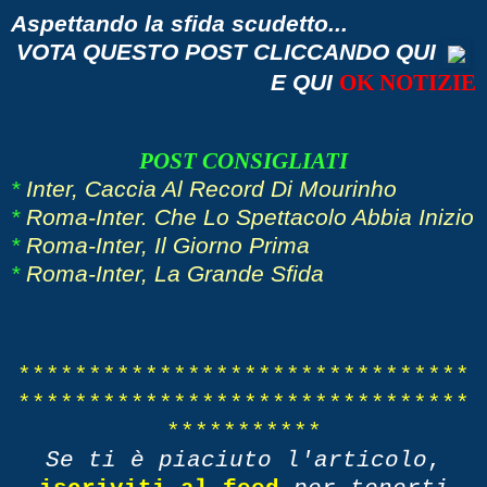
Aspettando la sfida scudetto...
VOTA QUESTO POST CLICCANDO QUI
E QUI
OK NOTIZIE
POST CONSIGLIATI
*
Inter, Caccia Al Record Di Mourinho
*
Roma-Inter. Che Lo Spettacolo Abbia Inizio
*
Roma-Inter, Il Giorno Prima
*
Roma-Inter, La Grande Sfida
********************************
********************************
***********
Se ti è piaciuto l'articolo
,