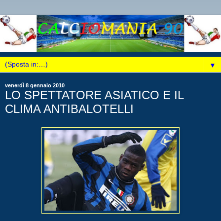
▼
venerdì 8 gennaio 2010
LO SPETTATORE ASIATICO E IL
CLIMA ANTIBALOTELLI