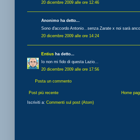
20 dicembre 2009 alle ore 12:46
Anonimo ha detto...
Sono d'accordo Antonio...senza Zarate x noi sarà ancora
20 dicembre 2009 alle ore 14:24
Entius
ha detto...
Io non mi fido di questa Lazio...
20 dicembre 2009 alle ore 17:56
Posta un commento
Post più recente
Home pag
Iscriviti a:
Commenti sul post (Atom)