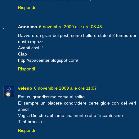
Rispondi
Anonimo
6 novembre 2009 alle ore 08:45
Davvero un gran bel post, come bello è stato il 2 tempo dei
nostri ragazzi.
Avanti cosi !!
Ciao
http://spaceinter.blogspot.com/
Rispondi
veleno
6 novembre 2009 alle ore 11:07
Entius, grandissimo come al solito.
E' sempre un piacere condividere certe gioie con dei veri
amici!
Voglia Dio che abbiamo finalmente rotto l'incantesimo.
Ti abbraccio.
Rispondi