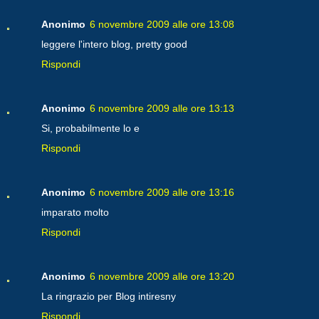
Anonimo
6 novembre 2009 alle ore 13:08
leggere l'intero blog, pretty good
Rispondi
Anonimo
6 novembre 2009 alle ore 13:13
Si, probabilmente lo e
Rispondi
Anonimo
6 novembre 2009 alle ore 13:16
imparato molto
Rispondi
Anonimo
6 novembre 2009 alle ore 13:20
La ringrazio per Blog intiresny
Rispondi