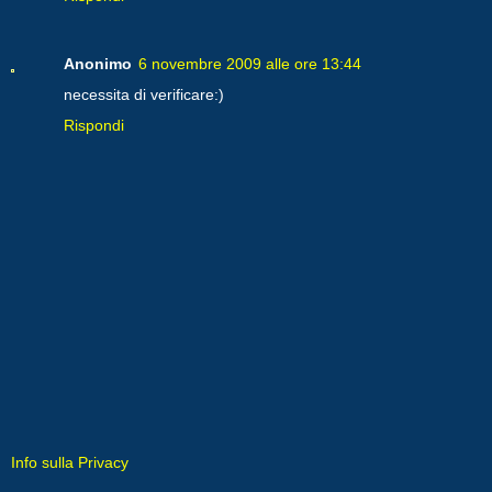
Anonimo
6 novembre 2009 alle ore 13:44
necessita di verificare:)
Rispondi
Info sulla Privacy