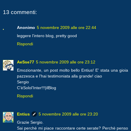
13 commenti:
Anonimo
5 novembre 2009 alle ore 22:44
leggere l'intero blog, pretty good
Rispondi
AeSse77
5 novembre 2009 alle ore 23:12
Emozionante, un post molto bello Entius! E' stata una gioia
pazzesca e l'hai testimoniata alla grande! ciao
Sergio
C'èSolol'Inter!!!|ilBlog
Rispondi
Entius
5 novembre 2009 alle ore 23:20
Grazie Sergio.
Sai perchè mi piace raccontare certe serate? Perchè penso