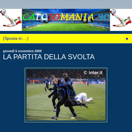
▼
giovedì 5 novembre 2009
LA PARTITA DELLA SVOLTA