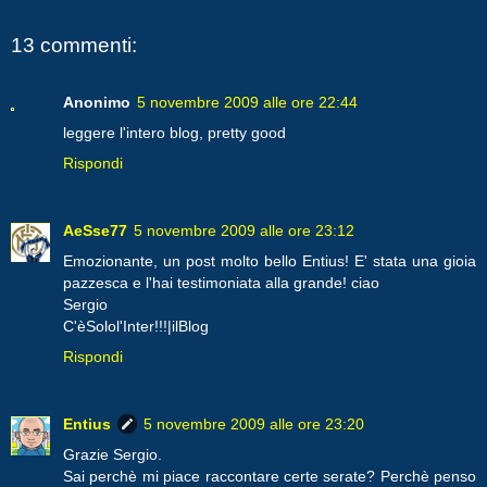
13 commenti:
Anonimo
5 novembre 2009 alle ore 22:44
leggere l'intero blog, pretty good
Rispondi
AeSse77
5 novembre 2009 alle ore 23:12
Emozionante, un post molto bello Entius! E' stata una gioia
pazzesca e l'hai testimoniata alla grande! ciao
Sergio
C'èSolol'Inter!!!|ilBlog
Rispondi
Entius
5 novembre 2009 alle ore 23:20
Grazie Sergio.
Sai perchè mi piace raccontare certe serate? Perchè penso