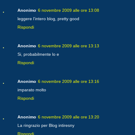
Anonimo
6 novembre 2009 alle ore 13:08
leggere l'intero blog, pretty good
Rispondi
Anonimo
6 novembre 2009 alle ore 13:13
Si, probabilmente lo e
Rispondi
Anonimo
6 novembre 2009 alle ore 13:16
imparato molto
Rispondi
Anonimo
6 novembre 2009 alle ore 13:20
La ringrazio per Blog intiresny
Rispondi