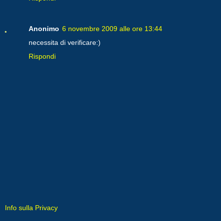
Anonimo
6 novembre 2009 alle ore 13:44
necessita di verificare:)
Rispondi
Info sulla Privacy