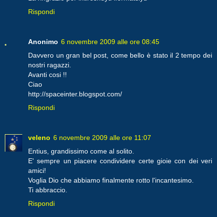
Rispondi
Anonimo
6 novembre 2009 alle ore 08:45
Davvero un gran bel post, come bello è stato il 2 tempo dei
nostri ragazzi.
Avanti cosi !!
Ciao
http://spaceinter.blogspot.com/
Rispondi
veleno
6 novembre 2009 alle ore 11:07
Entius, grandissimo come al solito.
E' sempre un piacere condividere certe gioie con dei veri
amici!
Voglia Dio che abbiamo finalmente rotto l'incantesimo.
Ti abbraccio.
Rispondi