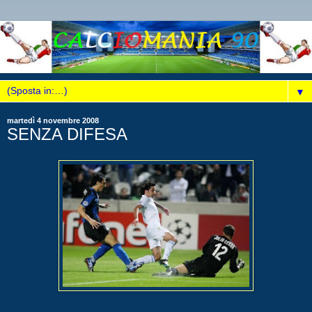
▼
martedì 4 novembre 2008
SENZA DIFESA