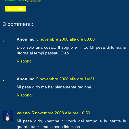
Condividi
3 commenti:
Anonimo
5 novembre 2008 alle ore 00:00
Dico solo una cosa... Il sogno è finito. Mi pesa dirlo ma si
ritorna ai tempi passati. Ciao
Rispondi
Anonimo
5 novembre 2008 alle ore 14:31
Mi pesa dirlo ma hai pienamente ragione...
Rispondi
veleno
5 novembre 2008 alle ore 16:50
Mi pesa dirlo, -perchè ci vorrà del tempo e le partite le
guardo tutte-, ma io sono fiducioso.