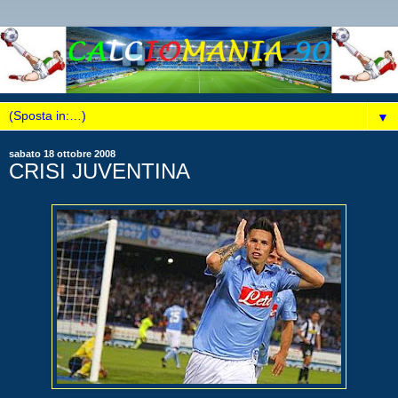
▼
sabato 18 ottobre 2008
CRISI JUVENTINA