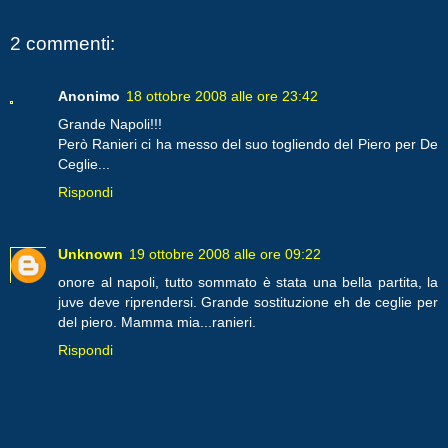
2 commenti:
Anonimo
18 ottobre 2008 alle ore 23:42
Grande Napoli!!!
Però Ranieri ci ha messo del suo togliendo del Piero per De
Ceglie...
Rispondi
Unknown
19 ottobre 2008 alle ore 09:22
onore al napoli, tutto sommato è stata una bella partita, la
juve deve riprendersi. Grande sostituzione eh de ceglie per
del piero. Mamma mia...ranieri.
Rispondi