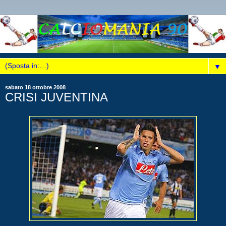
▼
sabato 18 ottobre 2008
CRISI JUVENTINA