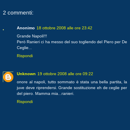
2 commenti:
Anonimo
18 ottobre 2008 alle ore 23:42
Grande Napoli!!!
Però Ranieri ci ha messo del suo togliendo del Piero per De
Ceglie...
Rispondi
Unknown
19 ottobre 2008 alle ore 09:22
onore al napoli, tutto sommato è stata una bella partita, la
juve deve riprendersi. Grande sostituzione eh de ceglie per
del piero. Mamma mia...ranieri.
Rispondi