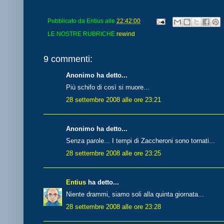
Pubblicato da
Entius
alle
22:42:00
LE NOSTRE RUBRICHE
rewind
9 commenti:
Anonimo ha detto...
Più schifo di così si muore...
28 settembre 2008 alle ore 23:21
Anonimo ha detto...
Senza parole... I tempi di Zaccheroni sono tornati...
28 settembre 2008 alle ore 23:25
Entius
ha detto...
Niente drammi, siamo soli alla quinta giornata...
28 settembre 2008 alle ore 23:28